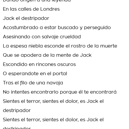
Dando origen a una leyenda
En las calles de Londres
Jack el destripador
Acostumbrado a estar buscado y perseguido
Asesinando con salvaje crueldad
La espesa niebla esconde el rostro de la muerte
Que se apodera de la mente de Jack
Escondido en rincones oscuros
O esperandote en el portal
Tras el filo de una navaja
No intentes encontrarlo porque él te encontrará
Sientes el terror, sientes el dolor, es Jack el
destripador
Sientes el terror, sientes el dolor, es Jack el