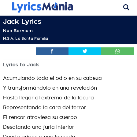
Jack Lyrics
Non Servium
N.S.A. La Santa Familia
Lyrics to Jack
Acumulando todo el odio en su cabeza
Y transformándolo en una revelación
Hasta llegar al extremo de la locura
Representando la cara del terror
El rencor atraviesa su cuerpo
Desatando una furia interior