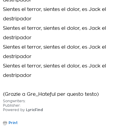
destripador
Sientes el terror, sientes el dolor, es Jack el
destripador
Sientes el terror, sientes el dolor, es Jack el
destripador
Sientes el terror, sientes el dolor, es Jack el
destripador
Sientes el terror, sientes el dolor, es Jack el
destripador
(Grazie a Gre_Hateful per questo testo)
Songwriters:
Publisher:
Powered by
LyricFind
Print