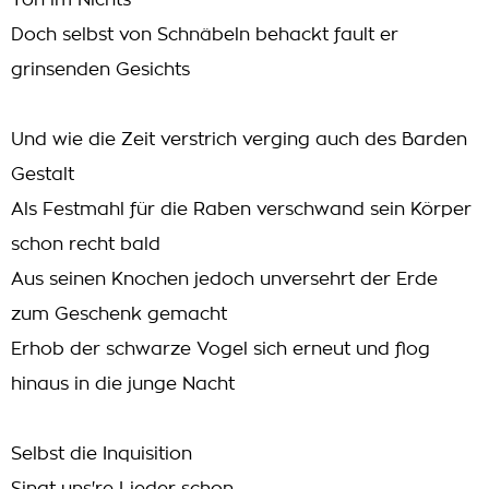
Ton im Nichts
Doch selbst von Schnäbeln behackt fault er
grinsenden Gesichts
Und wie die Zeit verstrich verging auch des Barden
Gestalt
Als Festmahl für die Raben verschwand sein Körper
schon recht bald
Aus seinen Knochen jedoch unversehrt der Erde
zum Geschenk gemacht
Erhob der schwarze Vogel sich erneut und flog
hinaus in die junge Nacht
Selbst die Inquisition