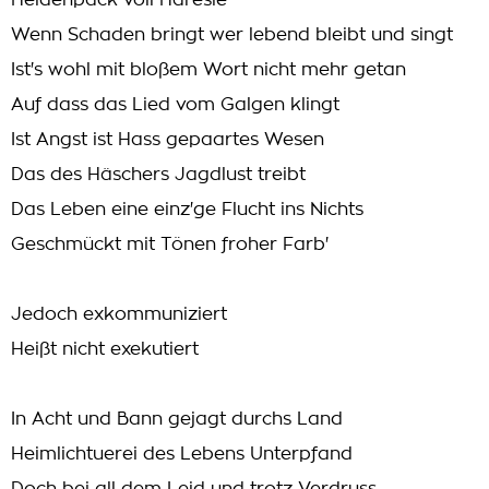
Heidenpack voll Häresie
Wenn Schaden bringt wer lebend bleibt und singt
Ist's wohl mit bloßem Wort nicht mehr getan
Auf dass das Lied vom Galgen klingt
Ist Angst ist Hass gepaartes Wesen
Das des Häschers Jagdlust treibt
Das Leben eine einz'ge Flucht ins Nichts
Geschmückt mit Tönen froher Farb'
Jedoch exkommuniziert
Heißt nicht exekutiert
In Acht und Bann gejagt durchs Land
Heimlichtuerei des Lebens Unterpfand