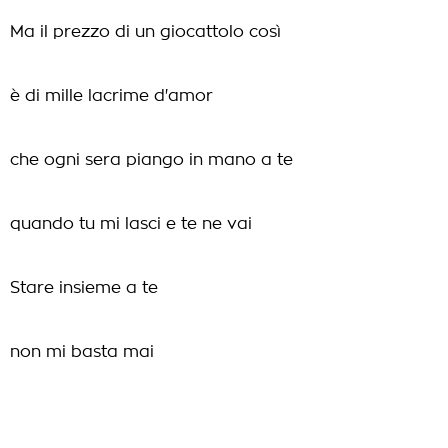
Ma il prezzo di un giocattolo così
è di mille lacrime d'amor
che ogni sera piango in mano a te
quando tu mi lasci e te ne vai
Stare insieme a te
non mi basta mai