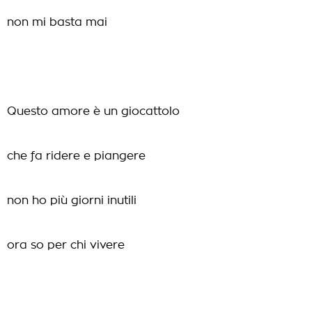
non mi basta mai
Questo amore è un giocattolo
che fa ridere e piangere
non ho più giorni inutili
ora so per chi vivere