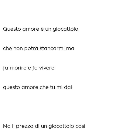
Questo amore è un giocattolo
che non potrà stancarmi mai
fa morire e fa vivere
questo amore che tu mi dai
Ma il prezzo di un giocattolo così