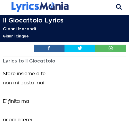
Il Giocattolo Lyrics
Gianni Morandi
Gianni Cinque
Lyrics to Il Giocattolo
Stare insieme a te
non mi basta mai
E' finita ma
ricomincerei