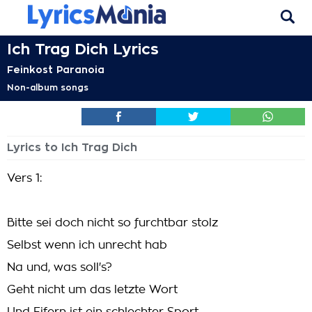
Ich Trag Dich Lyrics
Feinkost Paranoia
Non-album songs
Lyrics to Ich Trag Dich
Vers 1:
Bitte sei doch nicht so furchtbar stolz
Selbst wenn ich unrecht hab
Na und, was soll's?
Geht nicht um das letzte Wort