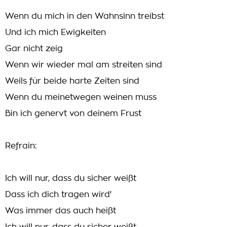
Wenn du mich in den Wahnsinn treibst
Und ich mich Ewigkeiten
Gar nicht zeig
Wenn wir wieder mal am streiten sind
Weils für beide harte Zeiten sind
Wenn du meinetwegen weinen muss
Bin ich genervt von deinem Frust
Refrain:
Ich will nur, dass du sicher weißt
Dass ich dich tragen wird'
Was immer das auch heißt