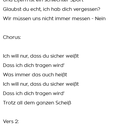
Und Eifern ist ein schlechter Sport
Glaubst du echt, ich hab dich vergessen?
Wir müssen uns nicht immer messen - Nein
Chorus:
Ich will nur, dass du sicher weißt
Dass ich dich tragen wird'
Was immer das auch heißt
Ich will nur, dass du sicher weißt
Dass ich dich tragen wird'
Trotz all dem ganzen Scheiß
Vers 2: