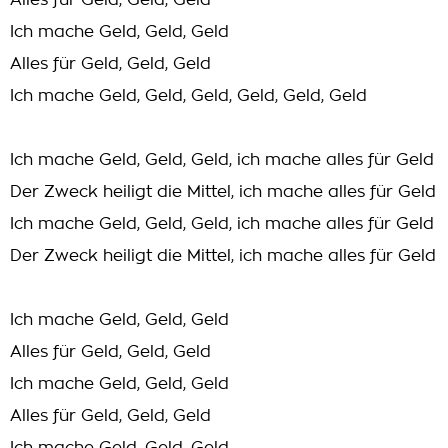
Alles für Geld, Geld, Geld
Ich mache Geld, Geld, Geld
Alles für Geld, Geld, Geld
Ich mache Geld, Geld, Geld, Geld, Geld, Geld
Ich mache Geld, Geld, Geld, ich mache alles für Geld
Der Zweck heiligt die Mittel, ich mache alles für Geld
Ich mache Geld, Geld, Geld, ich mache alles für Geld
Der Zweck heiligt die Mittel, ich mache alles für Geld
Ich mache Geld, Geld, Geld
Alles für Geld, Geld, Geld
Ich mache Geld, Geld, Geld
Alles für Geld, Geld, Geld