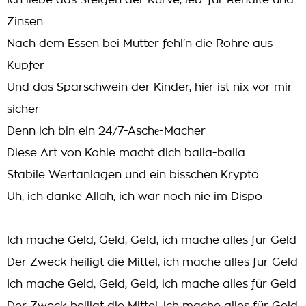
Ich liebe das Steigen der Kurve, leb' für Rendite und
Zinsen
Nach dem Essen bei Mutter fehl'n die Rohre aus
Kupfer
Und das Sparschwein der Kinder, hiеr ist nix vor mir
sicher
Denn ich bin ein 24/7-Aschе-Macher
Diese Art von Kohle macht dich balla-balla
Stabile Wertanlagen und ein bisschen Krypto
Uh, ich danke Allah, ich war noch nie im Dispo
Ich mache Geld, Geld, Geld, ich mache alles für Geld
Der Zweck heiligt die Mittel, ich mache alles für Geld
Ich mache Geld, Geld, Geld, ich mache alles für Geld