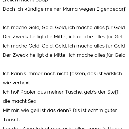
„Teilen macht Spaß“
Doch ich kündige meiner Mama wegen Eigenbedarf
Ich mache Geld, Geld, Geld, ich mache alles für Geld
Der Zweck heiligt die Mittel, ich mache alles für Geld
Ich mache Geld, Geld, Geld, ich mache alles für Geld
Der Zweck heiligt die Mittel, ich mache alles für Geld
Ich kann's immer noch nicht fassen, das ist wirklich
wie verhext
Ich hol' Papier aus meiner Tasche, geb's der Steffi,
die macht Sex
Mit mir, wie geil ist das denn? Dis ist echt 'n guter
Tausch