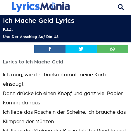
Ich Mache Geld Lyrics
K.I.Z.
Und Der Anschlag Auf Die U8
Lyrics to Ich Mache Geld
Ich mag, wie der Bankautomat meine Karte
einsaugt
Dann drücke ich einen Knopf und ganz viel Papier
kommt da raus
Ich liebe das Rascheln der Scheine, ich brauche das
Klimpern der Münzen