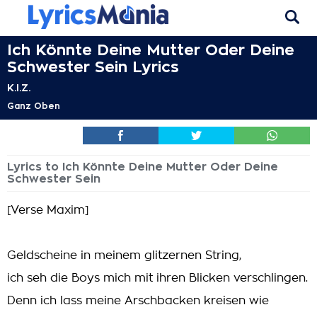
Ich Könnte Deine Mutter Oder Deine
Schwester Sein Lyrics
K.I.Z.
Ganz Oben
Lyrics to Ich Könnte Deine Mutter Oder Deine
Schwester Sein
[Verse Maxim]
Geldscheine in meinem glitzernen String,
ich seh die Boys mich mit ihren Blicken verschlingen.
Denn ich lass meine Arschbacken kreisen wie