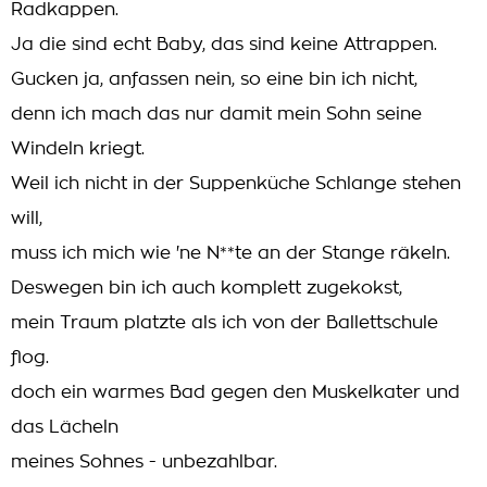
Radkappen.
Ja die sind echt Baby, das sind keine Attrappen.
Gucken ja, anfassen nein, so eine bin ich nicht,
denn ich mach das nur damit mein Sohn seine
Windeln kriegt.
Weil ich nicht in der Suppenküche Schlange stehen
will,
muss ich mich wie 'ne N**te an der Stange räkeln.
Deswegen bin ich auch komplett zugekokst,
mein Traum platzte als ich von der Ballettschule
flog.
doch ein warmes Bad gegen den Muskelkater und
das Lächeln
meines Sohnes - unbezahlbar.