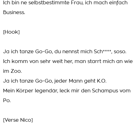
Ich bin ne selbstbestimmte Frau, ich mach einfach
Business.
[Hook]
Ja ich tanze Go-Go, du nennst mich Sch****, soso.
Ich komm von sehr weit her, man starrt mich an wie
im Zoo.
Ja ich tanze Go-Go, jeder Mann geht K.O.
Mein Körper legendär, leck mir den Schampus vom
Po.
[Verse Nico]