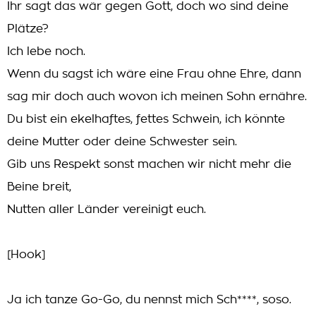
Ihr sagt das wär gegen Gott, doch wo sind deine
Plätze?
Ich lebe noch.
Wenn du sagst ich wäre eine Frau ohne Ehre, dann
sag mir doch auch wovon ich meinen Sohn ernähre.
Du bist ein ekelhaftes, fettes Schwein, ich könnte
deine Mutter oder deine Schwester sein.
Gib uns Respekt sonst machen wir nicht mehr die
Beine breit,
Nutten aller Länder vereinigt euch.
[Hook]
Ja ich tanze Go-Go, du nennst mich Sch****, soso.