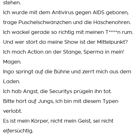
stehen.
Ich wurde mit dem Antivirus gegen AIDS geboren,
trage Puschelschwänzchen und die Häschenohren.
Ich wackel gerade so richtig mit meinen T****n rum.
Und wer stört da meine Show ist der Mittelpunkt?
Ich mach Action an der Stange, Sperma in mein'
Magen.
Ingo springt auf die Bühne und zerrt mich aus dem
Laden.
Ich hab Angst, die Securitys prügeln ihn tot.
Bitte hört auf Jungs, ich bin mit diesem Typen
verlobt.
Es ist mein Körper, nicht mein Geist, sei nicht
eifersüchtig.