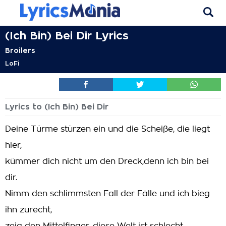
(Ich Bin) Bei Dir Lyrics
Broilers
LoFi
Lyrics to (Ich Bin) Bei Dir
Deine Türme stürzen ein und die Scheiße, die liegt
hier,
kümmer dich nicht um den Dreck,denn ich bin bei
dir.
Nimm den schlimmsten Fall der Fälle und ich bieg
ihn zurecht,