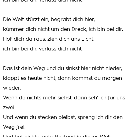
ich bin bei dir, verlass dich nicht.
Die Welt stürzt ein, begräbt dich hier,
kümmer dich nicht um den Dreck, ich bin bei dir.
Hol' dich da raus, zieh dich ans Licht,
ich bin bei dir, verlass dich nicht.
Das ist dein Weg und du sinkst hier nicht nieder,
klappt es heute nicht, dann kommst du morgen
wieder.
Wenn du nichts mehr siehst, dann seh' ich für uns
zwei
Und wenn du stecken bleibst, spreng ich dir den
Weg frei.