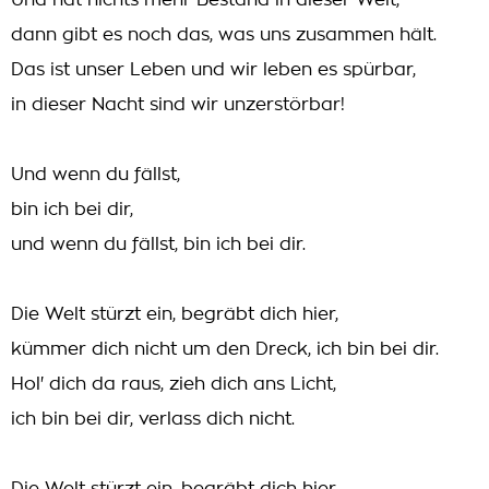
Und hat nichts mehr Bestand in dieser Welt,
dann gibt es noch das, was uns zusammen hält.
Das ist unser Leben und wir leben es spürbar,
in dieser Nacht sind wir unzerstörbar!
Und wenn du fällst,
bin ich bei dir,
und wenn du fällst, bin ich bei dir.
Die Welt stürzt ein, begräbt dich hier,
kümmer dich nicht um den Dreck, ich bin bei dir.
Hol' dich da raus, zieh dich ans Licht,
ich bin bei dir, verlass dich nicht.