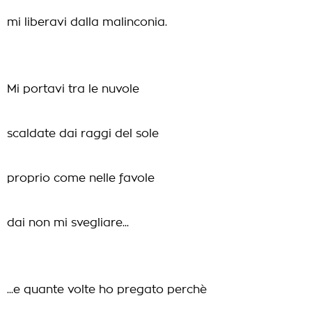
mi liberavi dalla malinconia.
Mi portavi tra le nuvole
scaldate dai raggi del sole
proprio come nelle favole
dai non mi svegliare...
...e quante volte ho pregato perchè