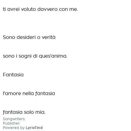
ti avrei voluto davvero con me.
Sono desideri o verità
sono i sogni di ques'anima.
Fantasia
l'amore nella fantasia
fantasia solo mia.
Songwriters:
Publisher:
Powered by
LyricFind