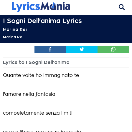
I Sogni Dell'anima Lyrics
Marina Rei
Marina Rei
Lyrics to I Sogni Dell'anima
Quante volte ho immaginato te
l'amore nella fantasia
compeletamente senza limiti