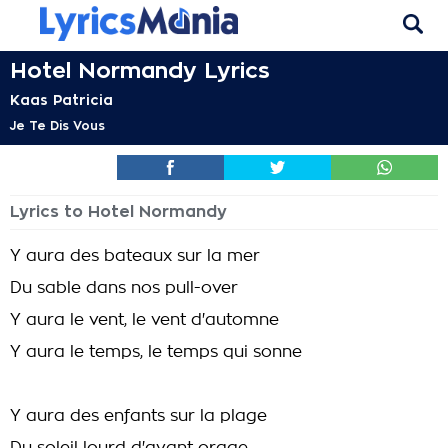
Hotel Normandy Lyrics
Kaas Patricia
Je Te Dis Vous
Lyrics to Hotel Normandy
Y aura des bateaux sur la mer
Du sable dans nos pull-over
Y aura le vent, le vent d'automne
Y aura le temps, le temps qui sonne
Y aura des enfants sur la plage