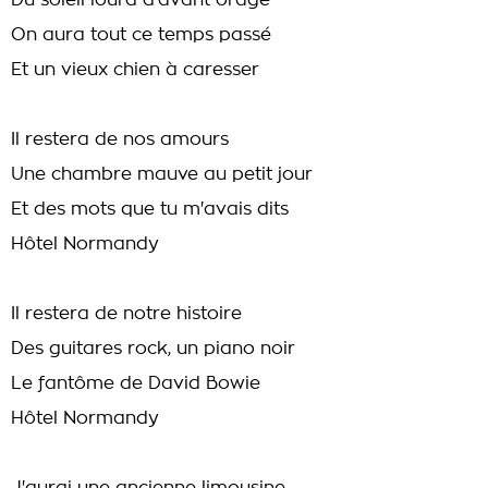
Du soleil lourd d'avant orage
On aura tout ce temps passé
Et un vieux chien à caresser
Il restera de nos amours
Une chambre mauve au petit jour
Et des mots que tu m'avais dits
Hôtel Normandy
Il restera de notre histoire
Des guitares rock, un piano noir
Le fantôme de David Bowie
Hôtel Normandy