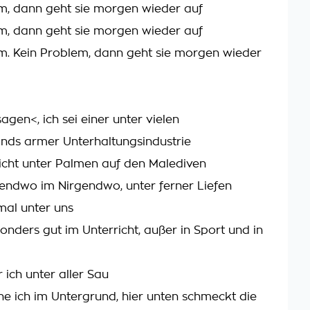
m, dann geht sie morgen wieder auf
m, dann geht sie morgen wieder auf
m. Kein Problem, dann geht sie morgen wieder
agen<, ich sei einer unter vielen
ands armer Unterhaltungsindustrie
nicht unter Palmen auf den Malediven
endwo im Nirgendwo, unter ferner Liefen
al unter uns
onders gut im Unterricht, außer in Sport und in
 ich unter aller Sau
e ich im Untergrund, hier unten schmeckt die