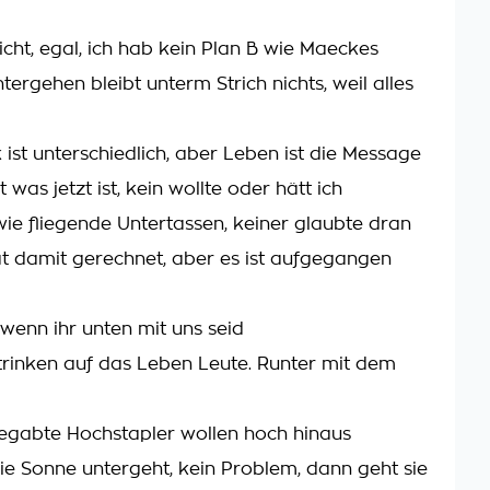
cht, egal, ich hab kein Plan B wie Maeckes
ergehen bleibt unterm Strich nichts, weil alles
 ist unterschiedlich, aber Leben ist die Message
t was jetzt ist, kein wollte oder hätt ich
wie fliegende Untertassen, keiner glaubte dran
 damit gerechnet, aber es ist aufgegangen
wenn ihr unten mit uns seid
rinken auf das Leben Leute. Runter mit dem
egabte Hochstapler wollen hoch hinaus
e Sonne untergeht, kein Problem, dann geht sie