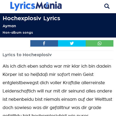
Hochexplosiv Lyrics
Ayman
Non-album songs
Lyrics to Hochexplosiv
Als ich dich eben sahda war mir klar ich bin dadein
Körper ist so heißdaß mir sofort mein Geist
entgleistbewegst dich voller Kraftdie allerreinste
Leidenschaftich will nur mit dir seinund alles andere
ist nebenbeidu bist niemals einsam auf der Welttust
doch sowieso was dir gefälltnur was dir grade