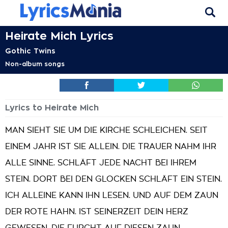
Heirate Mich Lyrics
Gothic Twins
Non-album songs
Lyrics to Heirate Mich
MAN SIEHT SIE UM DIE KIRCHE SCHLEICHEN. SEIT
EINEM JAHR IST SIE ALLEIN. DIE TRAUER NAHM IHR
ALLE SINNE. SCHLÄFT JEDE NACHT BEI IHREM
STEIN. DORT BEI DEN GLOCKEN SCHLÄFT EIN STEIN.
ICH ALLEINE KANN IHN LESEN. UND AUF DEM ZAUN
DER ROTE HAHN. IST SEINERZEIT DEIN HERZ