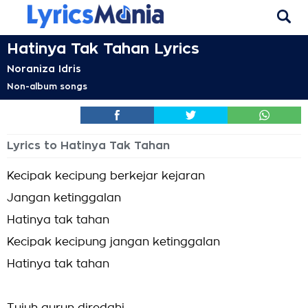
Hatinya Tak Tahan Lyrics
Noraniza Idris
Non-album songs
Lyrics to Hatinya Tak Tahan
Kecipak kecipung berkejar kejaran
Jangan ketinggalan
Hatinya tak tahan
Kecipak kecipung jangan ketinggalan
Hatinya tak tahan