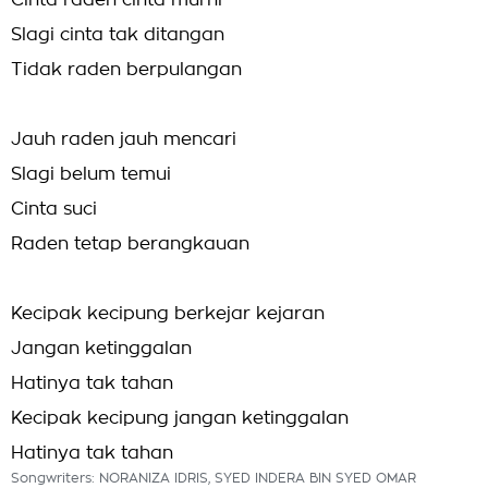
Cinta raden cinta murni
Slagi cinta tak ditangan
Tidak raden berpulangan
Jauh raden jauh mencari
Slagi belum temui
Cinta suci
Raden tetap berangkauan
Kecipak kecipung berkejar kejaran
Jangan ketinggalan
Hatinya tak tahan
Kecipak kecipung jangan ketinggalan
Hatinya tak tahan
Songwriters: NORANIZA IDRIS, SYED INDERA BIN SYED OMAR