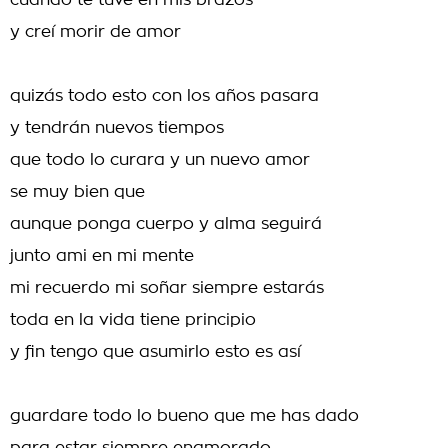
cuando te tuve en mis brazos
y creí morir de amor
quizás todo esto con los años pasara
y tendrán nuevos tiempos
que todo lo curara y un nuevo amor
se muy bien que
aunque ponga cuerpo y alma seguirá
junto ami en mi mente
mi recuerdo mi soñar siempre estarás
toda en la vida tiene principio
y fin tengo que asumirlo esto es así
guardare todo lo bueno que me has dado