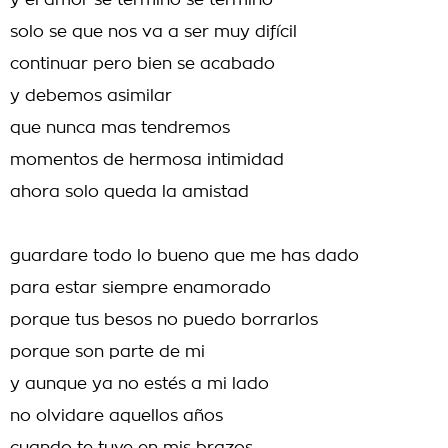
y el amor se termino se termino
solo se que nos va a ser muy difícil
continuar pero bien se acabado
y debemos asimilar
que nunca mas tendremos
momentos de hermosa intimidad
ahora solo queda la amistad
guardare todo lo bueno que me has dado
para estar siempre enamorado
porque tus besos no puedo borrarlos
porque son parte de mi
y aunque ya no estés a mi lado
no olvidare aquellos años