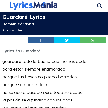
Guardaré Lyrics
Damian Córdoba
Fuerza Interior
Lyrics to Guardaré
guardare todo lo bueno que me has dado
para estar siempre enamorado
porque tus besos no puedo borrarlos
porque son parte de mi..
no se que a pasado pero todo se acabo
la pasión se a fundido con los años