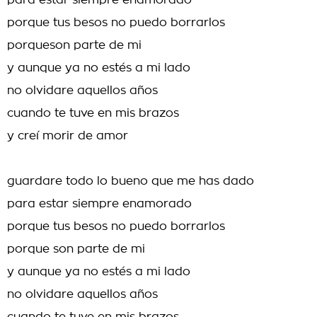
para estar siempre enamorado
porque tus besos no puedo borrarlos
porqueson parte de mi
y aunque ya no estés a mi lado
no olvidare aquellos años
cuando te tuve en mis brazos
y creí morir de amor
guardare todo lo bueno que me has dado
para estar siempre enamorado
porque tus besos no puedo borrarlos
porque son parte de mi
y aunque ya no estés a mi lado
no olvidare aquellos años