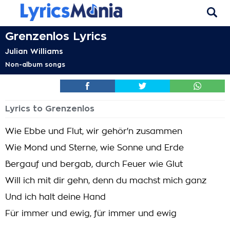
Grenzenlos Lyrics
Julian Williams
Non-album songs
Lyrics to Grenzenlos
Wie Ebbe und Flut, wir gehör'n zusammen
Wie Mond und Sterne, wie Sonne und Erde
Bergauf und bergab, durch Feuer wie Glut
Will ich mit dir gehn, denn du machst mich ganz
Und ich halt deine Hand
Für immer und ewig, für immer und ewig