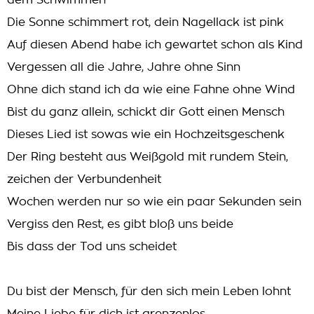
dem Schwimmen
Die Sonne schimmert rot, dein Nagellack ist pink
Auf diesen Abend habe ich gewartet schon als Kind
Vergessen all die Jahre, Jahre ohne Sinn
Ohne dich stand ich da wie eine Fahne ohne Wind
Bist du ganz allein, schickt dir Gott einen Mensch
Dieses Lied ist sowas wie ein Hochzeitsgeschenk
Der Ring besteht aus Weißgold mit rundem Stein,
zeichen der Verbundenheit
Wochen werden nur so wie ein paar Sekunden sein
Vergiss den Rest, es gibt bloß uns beide
Bis dass der Tod uns scheidet
Du bist der Mensch, für den sich mein Leben lohnt