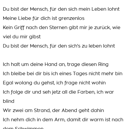
Du bist der Mensch, für den sich mein Leben lohnt
Meine Liebe für dich ist grenzenlos
Kein Griff nach den Sternen gibt mir je zurück, wie
viel du mir gibst
Du bist der Mensch, für den sich's zu leben lohnt
Ich halt um deine Hand an, trage diesen Ring
Ich bleibe bei dir bis ich eines Tages nicht mehr bin
Egal wolang du gehst, ich frage nicht wohin
Ich folge dir und seh jetz all die Farben, ich war
blind
Wir zwei am Strand, der Abend geht dahin
Ich nehm dich in dem Arm, damit dir warm ist nach