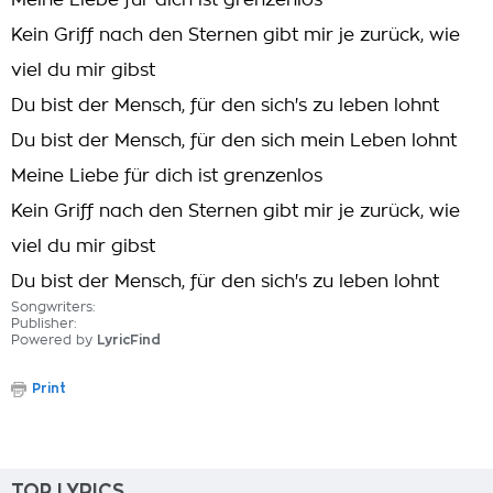
Meine Liebe für dich ist grenzenlos
Kein Griff nach den Sternen gibt mir je zurück, wie
viel du mir gibst
Du bist der Mensch, für den sich's zu leben lohnt
Du bist der Mensch, für den sich mein Leben lohnt
Meine Liebe für dich ist grenzenlos
Kein Griff nach den Sternen gibt mir je zurück, wie
viel du mir gibst
Du bist der Mensch, für den sich's zu leben lohnt
Songwriters:
Publisher:
Powered by
LyricFind
Print
TOP LYRICS