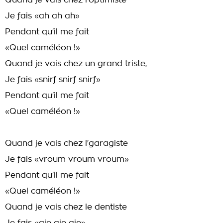
Quand je vais chez l'optimiste
Je fais «ah ah ah»
Pendant qu'il me fait
«Quel caméléon !»
Quand je vais chez un grand triste,
Je fais «snirf snirf snirf»
Pendant qu'il me fait
«Quel caméléon !»
Quand je vais chez l'garagiste
Je fais «vroum vroum vroum»
Pendant qu'il me fait
«Quel caméléon !»
Quand je vais chez le dentiste