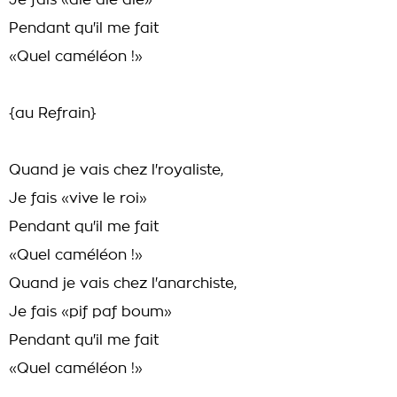
Je fais «aie aie aie»
Pendant qu'il me fait
«Quel caméléon !»
{au Refrain}
Quand je vais chez l'royaliste,
Je fais «vive le roi»
Pendant qu'il me fait
«Quel caméléon !»
Quand je vais chez l'anarchiste,
Je fais «pif paf boum»
Pendant qu'il me fait
«Quel caméléon !»