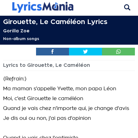
Girouette, Le Caméléon Lyrics
Gorilla Zoe
Non-album songs
Lyrics to Girouette, Le Caméléon
{Refrain:}
Ma maman s'appelle Yvette, mon papa Léon
Moi, c'est Girouette le caméléon
Quand je vais chez n'importe qui, je change d'avis
Je dis oui ou non, j'ai pas d'opinion