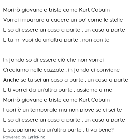
Morirò giovane e triste come Kurt Cobain
Vorrei imparare a cadere un po' come le stelle
E so di essere un caso a parte , un caso a parte
E tu mi vuoi da un'altra parte , non con te
In fondo so di essere ciò che non vorrei
Crediamo nelle cazzate , in fondo ci conviene
Anche se tu sei un caso a parte , un caso a parte
E ti vorrei da un'altra parte , assieme a me
Morirò giovane e triste come Kurt Cobain
Fuori è un temporale ma non piove se ci sei te
E so di essere un caso a parte , un caso a parte
E scappiamo da un'altra parte , ti va bene?
Powered by
LyricFind