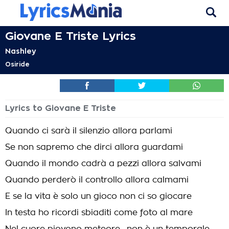
Giovane E Triste Lyrics
Nashley
Osiride
Lyrics to Giovane E Triste
Quando ci sarà il silenzio allora parlami
Se non sapremo che dirci allora guardami
Quando il mondo cadrà a pezzi allora salvami
Quando perderò il controllo allora calmami
E se la vita è solo un gioco non ci so giocare
In testa ho ricordi sbiaditi come foto al mare