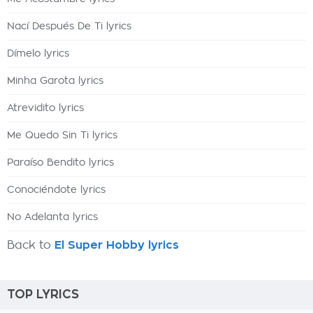
Nací Después De Ti lyrics
Dímelo lyrics
Minha Garota lyrics
Atrevidito lyrics
Me Quedo Sin Ti lyrics
Paraíso Bendito lyrics
Conociéndote lyrics
No Adelanta lyrics
Back to
El Super Hobby lyrics
TOP LYRICS