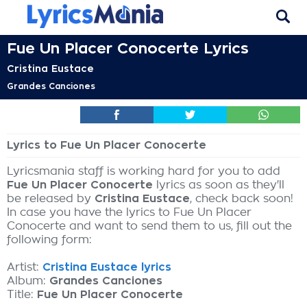
Fue Un Placer Conocerte Lyrics
Cristina Eustace
Grandes Canciones
Lyrics to Fue Un Placer Conocerte
Lyricsmania staff is working hard for you to add
Fue Un Placer Conocerte
lyrics as soon as they'll
be released by
Cristina Eustace
, check back soon!
In case you have the lyrics to Fue Un Placer
Conocerte and want to send them to us, fill out the
following form:
Artist:
Cristina Eustace lyrics
Album:
Grandes Canciones
Title:
Fue Un Placer Conocerte