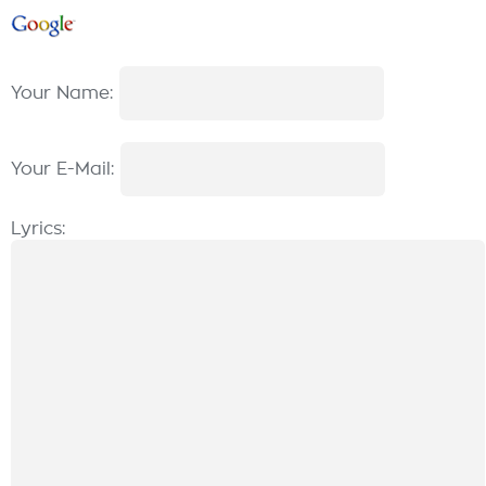
Your Name:
Your E-Mail:
Lyrics: