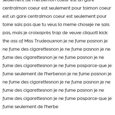
seulement de l'herbemon coeur est un gare
centralmon coeur est seulement pour toimon coeur
est un gare centralmon coeur est seulement pour
toine sais pas que tu veus la meme choseje ne sais
pas, mais je croixaprès trap de veuve cliquotI kick
the ass of Miss Trudeauxnon je ne fume pasnon je
ne fume des cigarettesnon je ne fume pasnon je ne
fume des cigarettesnon je ne fume pasnon je ne
fume des cigarettesnon je ne fume pasparce-que je
fume seulement de l'herbenon je ne fume pasnon je
ne fume des cigarettesnon je ne fume pasnon je ne
fume des cigarettesnon je ne fume pasnon je ne
fume des cigarettesnon je ne fume pasparce-que je
fume seulement de l'herbe