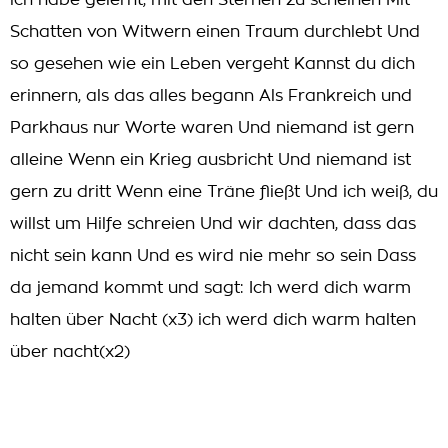
ich habe gelernt, mit den Sternen zu scheinen Mit
Schatten von Witwern einen Traum durchlebt Und
so gesehen wie ein Leben vergeht Kannst du dich
erinnern, als das alles begann Als Frankreich und
Parkhaus nur Worte waren Und niemand ist gern
alleine Wenn ein Krieg ausbricht Und niemand ist
gern zu dritt Wenn eine Träne fließt Und ich weiß, du
willst um Hilfe schreien Und wir dachten, dass das
nicht sein kann Und es wird nie mehr so sein Dass
da jemand kommt und sagt: Ich werd dich warm
halten über Nacht (x3) ich werd dich warm halten
über nacht(x2)