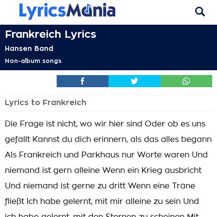
Frankreich Lyrics
Hansen Band
Non-album songs
Lyrics to Frankreich
Die Frage ist nicht, wo wir hier sind Oder ob es uns
gefällt Kannst du dich erinnern, als das alles begann
Als Frankreich und Parkhaus nur Worte waren Und
niemand ist gern alleine Wenn ein Krieg ausbricht
Und niemand ist gerne zu dritt Wenn eine Träne
fließt Ich habe gelernt, mit mir alleine zu sein Und