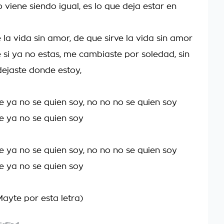
 viene siendo igual, es lo que deja estar en
 la vida sin amor, de que sirve la vida sin amor
e si ya no estas, me cambiaste por soledad, sin
ejaste donde estoy,
 ya no se quien soy, no no no se quien soy
 ya no se quien soy
 ya no se quien soy, no no no se quien soy
 ya no se quien soy
Mayte por esta letra)