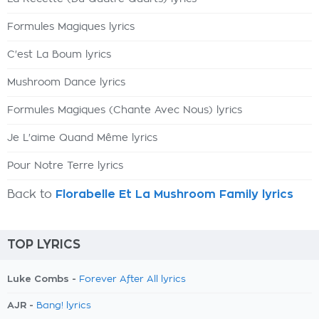
Formules Magiques lyrics
C'est La Boum lyrics
Mushroom Dance lyrics
Formules Magiques (Chante Avec Nous) lyrics
Je L'aime Quand Même lyrics
Pour Notre Terre lyrics
Back to
Florabelle Et La Mushroom Family lyrics
TOP LYRICS
Luke Combs -
Forever After All lyrics
AJR -
Bang! lyrics