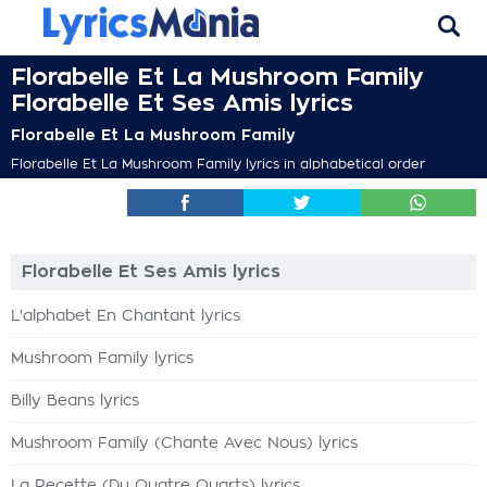
Florabelle Et La Mushroom Family
Florabelle Et Ses Amis lyrics
Florabelle Et La Mushroom Family
Florabelle Et La Mushroom Family lyrics in alphabetical order
Florabelle Et Ses Amis lyrics
L'alphabet En Chantant lyrics
Mushroom Family lyrics
Billy Beans lyrics
Mushroom Family (Chante Avec Nous) lyrics
La Recette (Du Quatre Quarts) lyrics