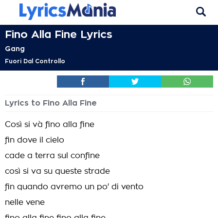
Fino Alla Fine Lyrics
Gang
Fuori Dal Controllo
Lyrics to Fino Alla Fine
Così si và fino alla fine
fin dove il cielo
cade a terra sul confine
così si va su queste strade
fin quando avremo un po' di vento
nelle vene