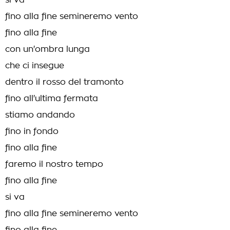
si va
fino alla fine semineremo vento
fino alla fine
con un'ombra lunga
che ci insegue
dentro il rosso del tramonto
fino all'ultima fermata
stiamo andando
fino in fondo
fino alla fine
faremo il nostro tempo
fino alla fine
si va
fino alla fine semineremo vento