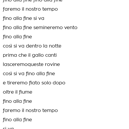
fino alla fine fino alla fine
faremo il nostro tempo
fino alla fine si va
fino alla fine semineremo vento
fino alla fine
così si va dentro la notte
prima che il gallo canti
lasceremoqueste rovine
così si va fino alla fine
e tireremo fiato solo dopo
oltre il fiume
fino alla fine
faremo il nostro tempo
fino alla fine