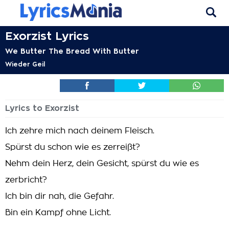
Exorzist Lyrics
We Butter The Bread With Butter
Wieder Geil
Lyrics to Exorzist
Ich zehre mich nach deinem Fleisch.
Spürst du schon wie es zerreißt?
Nehm dein Herz, dein Gesicht, spürst du wie es
zerbricht?
Ich bin dir nah, die Gefahr.
Bin ein Kampf ohne Licht.