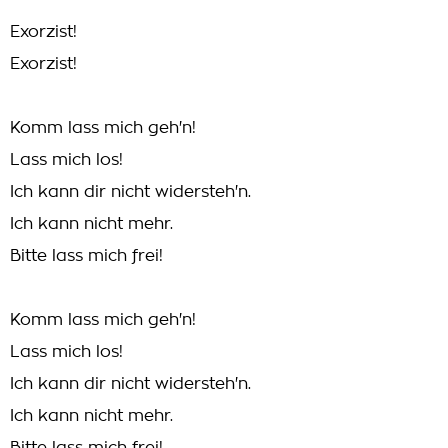
Exorzist!
Exorzist!
Komm lass mich geh'n!
Lass mich los!
Ich kann dir nicht widersteh'n.
Ich kann nicht mehr.
Bitte lass mich frei!
Komm lass mich geh'n!
Lass mich los!
Ich kann dir nicht widersteh'n.
Ich kann nicht mehr.