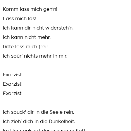
Komm lass mich geh'n!
Lass mich los!
Ich kann dir nicht widersteh'n.
Ich kann nicht mehr.
Bitte lass mich frei!
Ich spür' nichts mehr in mir.
Exorzist!
Exorzist!
Exorzist!
Ich spuck' dir in die Seele rein.
Ich zieh' dich in die Dunkelheit.