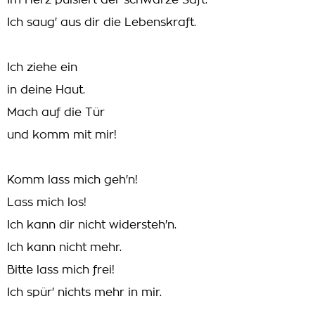
Im Herz pulsiert der schwarze Saft.
Ich saug' aus dir die Lebenskraft.
Ich ziehe ein
in deine Haut.
Mach auf die Tür
und komm mit mir!
Komm lass mich geh'n!
Lass mich los!
Ich kann dir nicht widersteh'n.
Ich kann nicht mehr.
Bitte lass mich frei!
Ich spür' nichts mehr in mir.