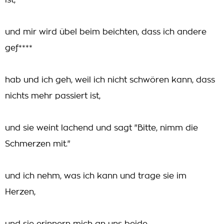
ist,
und mir wird übel beim beichten, dass ich andere
gef****
hab und ich geh, weil ich nicht schwören kann, dass
nichts mehr passiert ist,
und sie weint lachend und sagt "Bitte, nimm die
Schmerzen mit."
und ich nehm, was ich kann und trage sie im
Herzen,