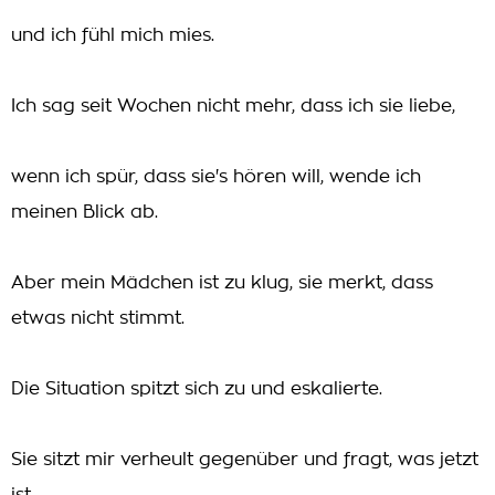
und ich fühl mich mies.
Ich sag seit Wochen nicht mehr, dass ich sie liebe,
wenn ich spür, dass sie's hören will, wende ich
meinen Blick ab.
Aber mein Mädchen ist zu klug, sie merkt, dass
etwas nicht stimmt.
Die Situation spitzt sich zu und eskalierte.
Sie sitzt mir verheult gegenüber und fragt, was jetzt