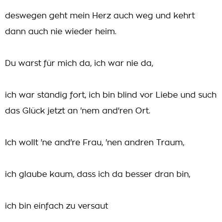
deswegen geht mein Herz auch weg und kehrt
dann auch nie wieder heim.
Du warst für mich da, ich war nie da,
ich war ständig fort, ich bin blind vor Liebe und such
das Glück jetzt an 'nem and'ren Ort.
Ich wollt 'ne and're Frau, 'nen andren Traum,
ich glaube kaum, dass ich da besser dran bin,
ich bin einfach zu versaut