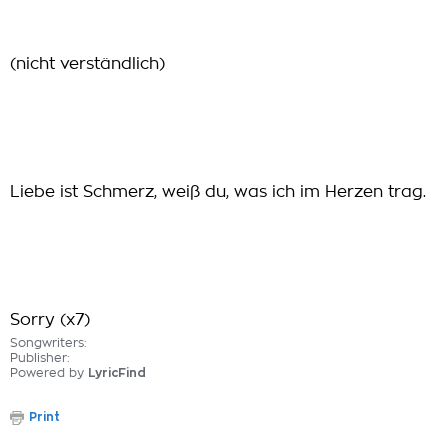
(nicht verständlich)
Liebe ist Schmerz, weiß du, was ich im Herzen trag.
Sorry (x7)
Songwriters:
Publisher:
Powered by
LyricFind
Print