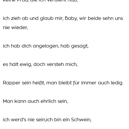
keine Frau, die ich verdient hab,
ich zieh ab und glaub mir, Baby, wir beide sehn uns
nie wieder,
ich hab dich angelogen, hab gesagt,
es hält ewig, doch versteh mich,
Rapper sein heißt, man bleibt für immer auch ledig.
Man kann auch ehrlich sein,
ich werd's nie sein,ich bin ein Schwein,