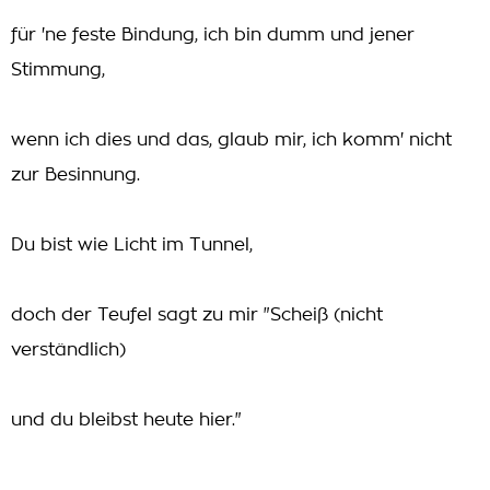
für 'ne feste Bindung, ich bin dumm und jener
Stimmung,
wenn ich dies und das, glaub mir, ich komm' nicht
zur Besinnung.
Du bist wie Licht im Tunnel,
doch der Teufel sagt zu mir "Scheiß (nicht
verständlich)
und du bleibst heute hier."