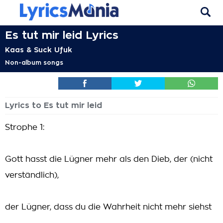
Es tut mir leid Lyrics
Kaas & Suck Ufuk
Non-album songs
Lyrics to Es tut mir leid
Strophe 1:
Gott hasst die Lügner mehr als den Dieb, der (nicht
verständlich),
der Lügner, dass du die Wahrheit nicht mehr siehst