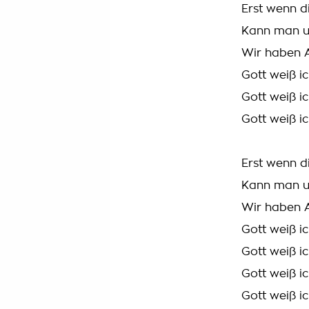
Erst wenn d
Kann man u
Wir haben A
Gott weiß ic
Gott weiß ic
Gott weiß ic
Erst wenn d
Kann man u
Wir haben A
Gott weiß ic
Gott weiß ic
Gott weiß ic
Gott weiß ic