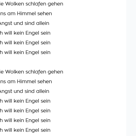
ie Wolken schlafen gehen
ns am Himmel sehen
ngst und sind allein
h will kein Engel sein
h will kein Engel sein
h will kein Engel sein
ie Wolken schlafen gehen
ns am Himmel sehen
ngst und sind allein
h will kein Engel sein
h will kein Engel sein
h will kein Engel sein
h will kein Engel sein