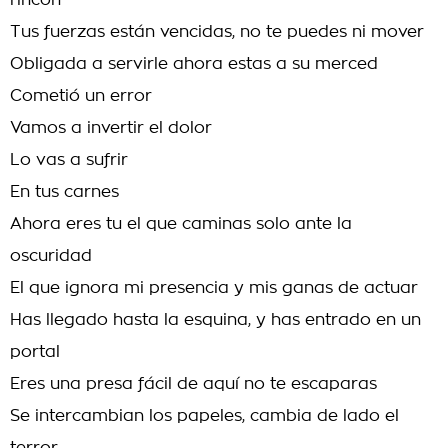
rincón
Tus fuerzas están vencidas, no te puedes ni mover
Obligada a servirle ahora estas a su merced
Cometió un error
Vamos a invertir el dolor
Lo vas a sufrir
En tus carnes
Ahora eres tu el que caminas solo ante la
oscuridad
El que ignora mi presencia y mis ganas de actuar
Has llegado hasta la esquina, y has entrado en un
portal
Eres una presa fácil de aquí no te escaparas
Se intercambian los papeles, cambia de lado el