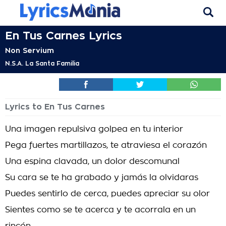
En Tus Carnes Lyrics
Non Servium
N.S.A. La Santa Familia
Lyrics to En Tus Carnes
Una imagen repulsiva golpea en tu interior
Pega fuertes martillazos, te atraviesa el corazón
Una espina clavada, un dolor descomunal
Su cara se te ha grabado y jamás la olvidaras
Puedes sentirlo de cerca, puedes apreciar su olor
Sientes como se te acerca y te acorrala en un