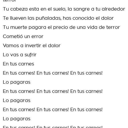
terror
Tu cabeza esta en el suelo, la sangre a tu alrededor
Te llueven las puñaladas, has conocido el dolor
Tu muerte pagara el precio de una vida de terror
Cometió un error
Vamos a invertir el dolor
Lo vas a sufrir
En tus carnes
En tus carnes! En tus carnes! En tus carnes!
Lo pagaras
En tus carnes! En tus carnes! En tus carnes!
Lo pagaras
En tus carnes! En tus carnes! En tus carnes!
Lo pagaras