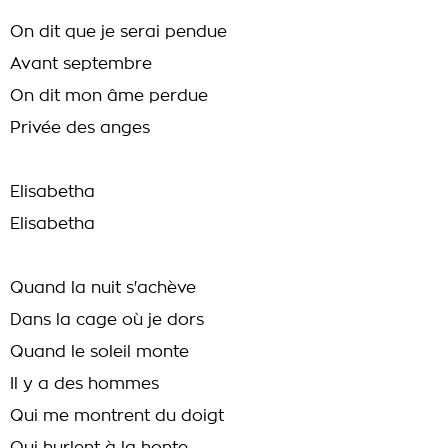
On dit que je serai pendue
Avant septembre
On dit mon âme perdue
Privée des anges
Elisabetha
Elisabetha
Quand la nuit s'achève
Dans la cage où je dors
Quand le soleil monte
Il y a des hommes
Qui me montrent du doigt