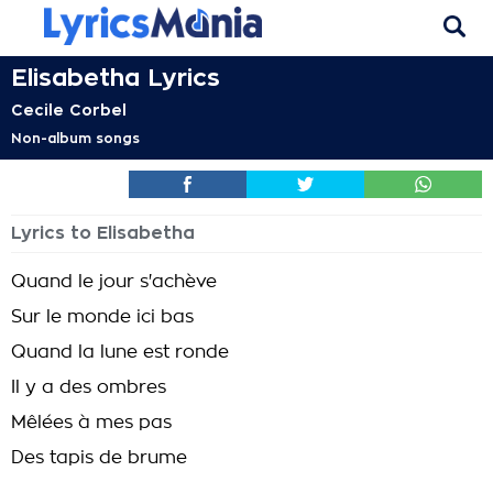
Elisabetha Lyrics
Cecile Corbel
Non-album songs
Lyrics to Elisabetha
Quand le jour s'achève
Sur le monde ici bas
Quand la lune est ronde
Il y a des ombres
Mêlées à mes pas
Des tapis de brume