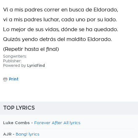
Vi a mis padres correr en busca de Eldorado,
vi a mis padres luchar, cada uno por su lado.
Lo mejor de sus vidas, dónde se ha quedado.
Quizás yendo detrás del maldito Eldorado.
(Repetir hasta el final)
Songwriters:
Publisher:
Powered by
LyricFind
Print
TOP LYRICS
Luke Combs -
Forever After All lyrics
AJR -
Bang! lyrics