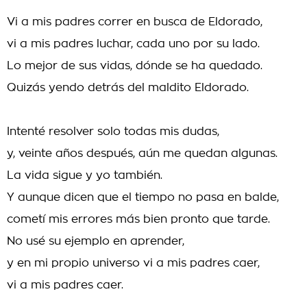
Vi a mis padres correr en busca de Eldorado,
vi a mis padres luchar, cada uno por su lado.
Lo mejor de sus vidas, dónde se ha quedado.
Quizás yendo detrás del maldito Eldorado.
Intenté resolver solo todas mis dudas,
y, veinte años después, aún me quedan algunas.
La vida sigue y yo también.
Y aunque dicen que el tiempo no pasa en balde,
cometí mis errores más bien pronto que tarde.
No usé su ejemplo en aprender,
y en mi propio universo vi a mis padres caer,
vi a mis padres caer.