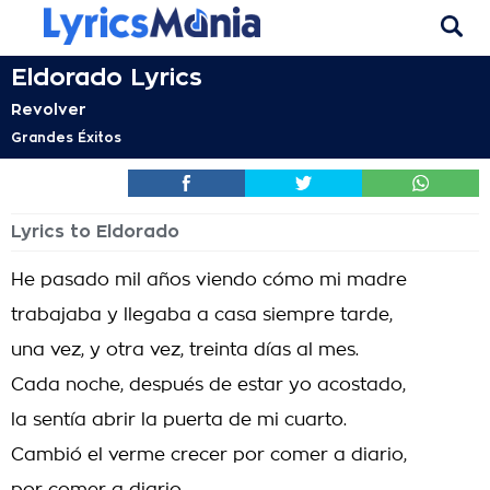
Eldorado Lyrics
Revolver
Grandes Éxitos
Lyrics to Eldorado
He pasado mil años viendo cómo mi madre
trabajaba y llegaba a casa siempre tarde,
una vez, y otra vez, treinta días al mes.
Cada noche, después de estar yo acostado,
la sentía abrir la puerta de mi cuarto.
Cambió el verme crecer por comer a diario,