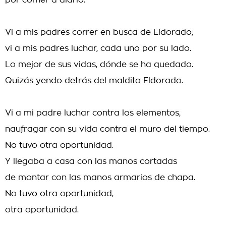
por comer a diario.
Vi a mis padres correr en busca de Eldorado,
vi a mis padres luchar, cada uno por su lado.
Lo mejor de sus vidas, dónde se ha quedado.
Quizás yendo detrás del maldito Eldorado.
Vi a mi padre luchar contra los elementos,
naufragar con su vida contra el muro del tiempo.
No tuvo otra oportunidad.
Y llegaba a casa con las manos cortadas
de montar con las manos armarios de chapa.
No tuvo otra oportunidad,
otra oportunidad.