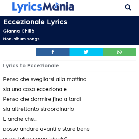
Eccezionale Lyrics
Gianna Chillà
Non-album songs
Lyrics to Eccezionale
Penso che svegliarsi alla mattina
sia una cosa eccezionale
Penso che dormire fino a tardi
sia altrettanto straordinario
E anche che...
posso andare avanti e stare bene