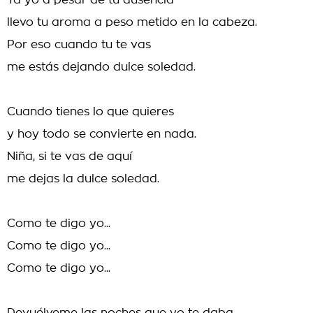
Ya yo a pesar de tu ausencia
llevo tu aroma a peso metido en la cabeza.
Por eso cuando tu te vas
me estás dejando dulce soledad.
Cuando tienes lo que quieres
y hoy todo se convierte en nada.
Niña, si te vas de aquí
me dejas la dulce soledad.
Como te digo yo...
Como te digo yo...
Como te digo yo...