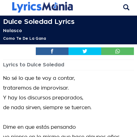
Dulce Soledad Lyrics
Nolasco
Como Te De La Gana
Lyrics to Dulce Soledad
No sé lo que te voy a contar,
trataremos de improvisar.
Y hay los discursos preparados,
de nada sirven, siempre se tuercen.
Dime en que estás pensando