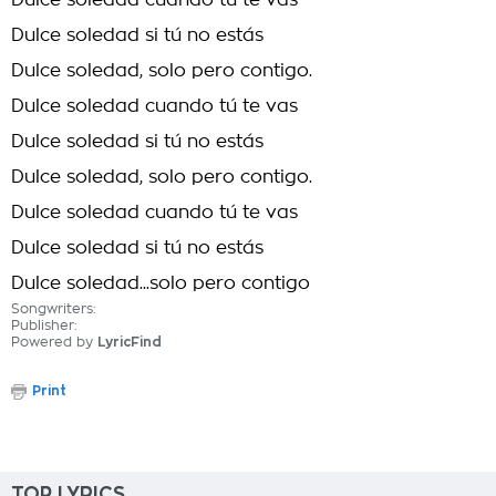
Dulce soledad cuando tú te vas
Dulce soledad si tú no estás
Dulce soledad, solo pero contigo.
Dulce soledad cuando tú te vas
Dulce soledad si tú no estás
Dulce soledad, solo pero contigo.
Dulce soledad cuando tú te vas
Dulce soledad si tú no estás
Dulce soledad...solo pero contigo
Songwriters:
Publisher:
Powered by
LyricFind
Print
TOP LYRICS