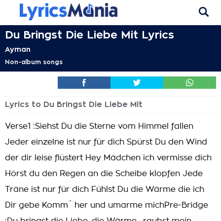
Du Bringst Die Liebe Mit Lyrics
Ayman
Non-album songs
Lyrics to Du Bringst Die Liebe Mit
Verse1 :Siehst Du die Sterne vom Himmel fallen
Jeder einzelne ist nur für dich Spürst Du den Wind
der dir leise flüstert Hey Mädchen ich vermisse dich
Hörst du den Regen an die Scheibe klopfen Jede
Träne ist nur für dich Fühlst Du die Wärme die ich
Dir gebe Komm´ her und umarme michPre-Bridge