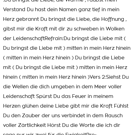
:Du bringst die Liebe, die Wärme , raubst mein
Verstand Du hast dein Namen ganz tief in mein
Herz gebrannt Du bringst die Liebe, die Hoffnung ,
gibst mir die Kraft mit dir zu schweben in Wolken
der LeidenschaftRefrain:Du bringst die Liebe mit (
Du bringst die Liebe mit ) mitten in mein Herz hinein
( mitten in mein Herz hinein ) Du bringst die Liebe
mit ( Du bringst die Liebe mit ) mitten in mein Herz
hinein ( mitten in mein Herz hinein )Vers 2:Siehst Du
die Wellen die dich umgeben in dem Meer voller
Leidenschaft Spürst Du das Feuer in meinem
Herzen glühen deine Liebe gibt mir die Kraft Fühlst
Du den Zauber der uns verbindet in dem Rausch
voller Zärtlichkeit Hörst Du die Worte die ich dir