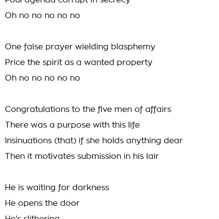
Foul agenda corrupt in secrecy
Oh no no no no no
One false prayer wielding blasphemy
Price the spirit as a wanted property
Oh no no no no no
Congratulations to the five men of affairs
There was a purpose with this life
Insinuations (that) if she holds anything dear
Then it motivates submission in his lair
He is waiting for darkness
He opens the door