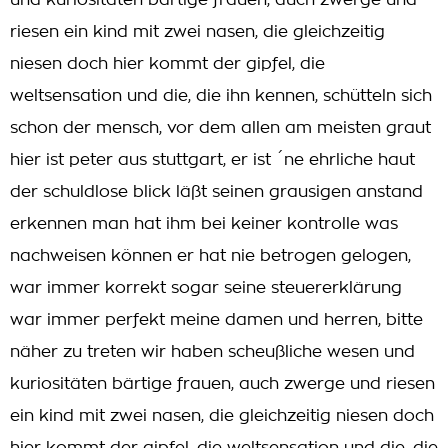
und kuriositäten bärtige frauen, auch zwerge und
riesen ein kind mit zwei nasen, die gleichzeitig
niesen doch hier kommt der gipfel, die
weltsensation und die, die ihn kennen, schütteln sich
schon der mensch, vor dem allen am meisten graut
hier ist peter aus stuttgart, er ist ´ne ehrliche haut
der schuldlose blick läßt seinen grausigen anstand
erkennen man hat ihm bei keiner kontrolle was
nachweisen können er hat nie betrogen gelogen,
war immer korrekt sogar seine steuererklärung
war immer perfekt meine damen und herren, bitte
näher zu treten wir haben scheußliche wesen und
kuriositäten bärtige frauen, auch zwerge und riesen
ein kind mit zwei nasen, die gleichzeitig niesen doch