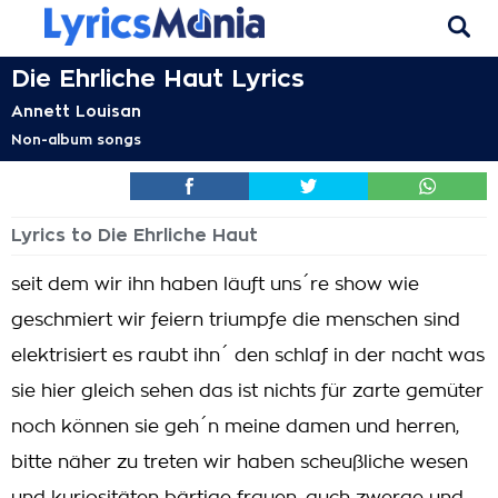
Die Ehrliche Haut Lyrics
Annett Louisan
Non-album songs
Lyrics to Die Ehrliche Haut
seit dem wir ihn haben läuft uns´re show wie
geschmiert wir feiern triumpfe die menschen sind
elektrisiert es raubt ihn´ den schlaf in der nacht was
sie hier gleich sehen das ist nichts für zarte gemüter
noch können sie geh´n meine damen und herren,
bitte näher zu treten wir haben scheußliche wesen