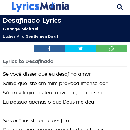
Desafinado Lyrics
George Michael
Ladies And Gentlemen Disc 1
Lyrics to Desafinado
Se você disser que eu desafino amor
Saiba que isto em mim provoca imensa dor
Só previlegiados têm ouvido igual ao seu
Eu possuo apenas o que Deus me deu
Se você insiste em classificar