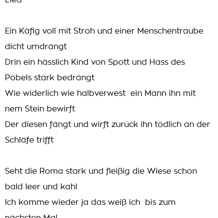
Lied
Ein Käfig voll mit Stroh und einer Menschentraube
dicht umdrängt
Drin ein hässlich Kind von Spott und Hass des
Pöbels stark bedrängt
Wie widerlich wie halbverwest  ein Mann ihn mit
nem Stein bewirft
Der diesen fängt und wirft zurück ihn tödlich an der
Schläfe trifft
Seht die Roma stark und fleißig die Wiese schon
bald leer und kahl
Ich komme wieder ja das weiß ich  bis zum