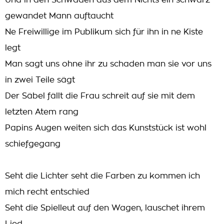
Und in den Schwaden aus dem Nichts ein schwarz
gewandet Mann auftaucht
Ne Freiwillige im Publikum sich für ihn in ne Kiste
legt
Man sagt uns ohne ihr zu schaden man sie vor uns
in zwei Teile sägt
Der Säbel fällt die Frau schreit auf sie mit dem
letzten Atem rang
Papins Augen weiten sich das Kunststück ist wohl
schiefgegang
Seht die Lichter seht die Farben zu kommen ich
mich recht entschied
Seht die Spielleut auf den Wagen, lauschet ihrem