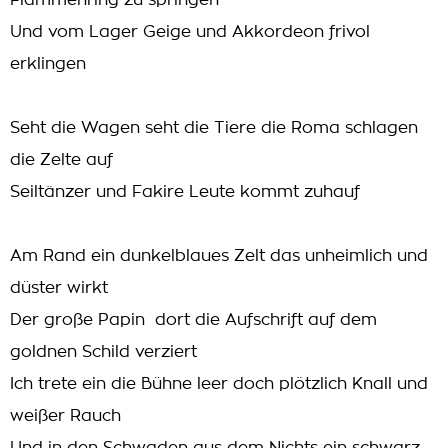
Flammenring zu springen
Und vom Lager Geige und Akkordeon frivol
erklingen
Seht die Wagen seht die Tiere die Roma schlagen
die Zelte auf
Seiltänzer und Fakire Leute kommt zuhauf
Am Rand ein dunkelblaues Zelt das unheimlich und
düster wirkt
Der große Papin  dort die Aufschrift auf dem
goldnen Schild verziert
Ich trete ein die Bühne leer doch plötzlich Knall und
weißer Rauch