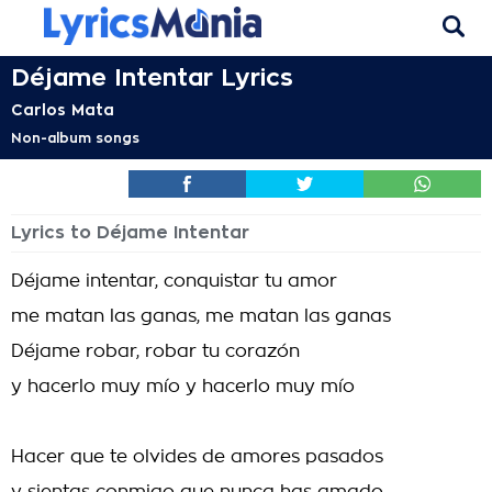
Déjame Intentar Lyrics
Carlos Mata
Non-album songs
Lyrics to Déjame Intentar
Déjame intentar, conquistar tu amor
me matan las ganas, me matan las ganas
Déjame robar, robar tu corazón
y hacerlo muy mío y hacerlo muy mío
Hacer que te olvides de amores pasados