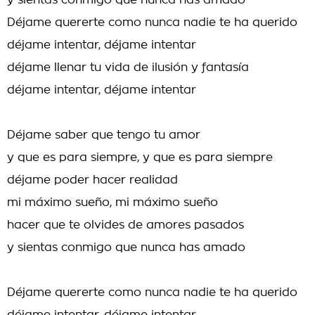
y sientas conmigo que nunca has amado
Déjame quererte como nunca nadie te ha querido
déjame intentar, déjame intentar
déjame llenar tu vida de ilusión y fantasía
déjame intentar, déjame intentar
Déjame saber que tengo tu amor
y que es para siempre, y que es para siempre
déjame poder hacer realidad
mi máximo sueño, mi máximo sueño
hacer que te olvides de amores pasados
y sientas conmigo que nunca has amado
Déjame quererte como nunca nadie te ha querido