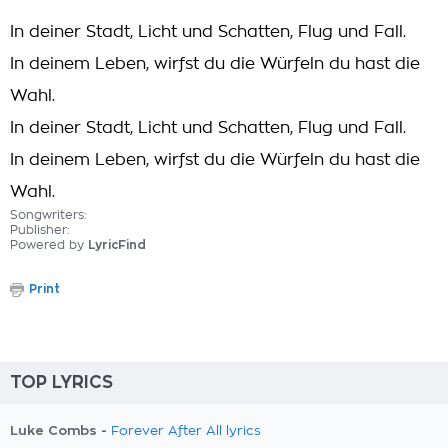
In deiner Stadt, Licht und Schatten, Flug und Fall.
In deinem Leben, wirfst du die Würfeln du hast die
Wahl.
In deiner Stadt, Licht und Schatten, Flug und Fall.
In deinem Leben, wirfst du die Würfeln du hast die
Wahl.
Songwriters:
Publisher:
Powered by
LyricFind
Print
TOP LYRICS
Luke Combs -
Forever After All lyrics