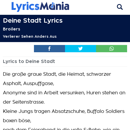
Deine Stadt Lyrics
Broilers
Verlierer Sehen Anders Aus
Lyrics to Deine Stadt
Die große graue Stadt, die Heimat, schwarzer
Asphalt, Auspuffgase,
Anonyme sind in Arbeit versunken, Huren stehen an
der Seitenstrasse.
Kleine Jungs tragen Absatzschuhe, Buffalo Soldiers
boxen böse,