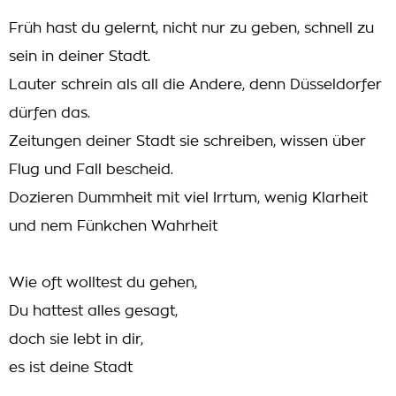
Früh hast du gelernt, nicht nur zu geben, schnell zu
sein in deiner Stadt.
Lauter schrein als all die Andere, denn Düsseldorfer
dürfen das.
Zeitungen deiner Stadt sie schreiben, wissen über
Flug und Fall bescheid.
Dozieren Dummheit mit viel Irrtum, wenig Klarheit
und nem Fünkchen Wahrheit
Wie oft wolltest du gehen,
Du hattest alles gesagt,
doch sie lebt in dir,
es ist deine Stadt