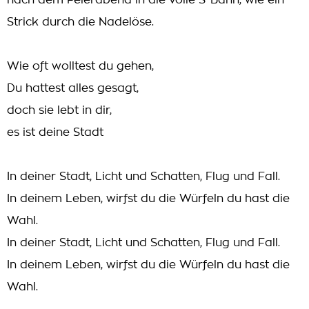
nach dem Feierabend in die volle S-Bahn, wie ein
Strick durch die Nadelöse.
Wie oft wolltest du gehen,
Du hattest alles gesagt,
doch sie lebt in dir,
es ist deine Stadt
In deiner Stadt, Licht und Schatten, Flug und Fall.
In deinem Leben, wirfst du die Würfeln du hast die
Wahl.
In deiner Stadt, Licht und Schatten, Flug und Fall.
In deinem Leben, wirfst du die Würfeln du hast die
Wahl.