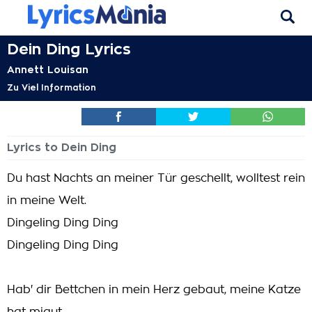
Dein Ding Lyrics
Annett Louisan
Zu Viel Information
Lyrics to Dein Ding
Du hast Nachts an meiner Tür geschellt, wolltest rein
in meine Welt.
Dingeling Ding Ding
Dingeling Ding Ding
Hab' dir Bettchen in mein Herz gebaut, meine Katze