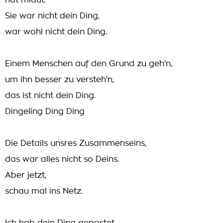
hat miaut.
Sie war nicht dein Ding,
war wohl nicht dein Ding.
Einem Menschen auf den Grund zu geh'n,
um ihn besser zu versteh'n,
das ist nicht dein Ding.
Dingeling Ding Ding
Die Details unsres Zusammenseins,
das war alles nicht so Deins.
Aber jetzt,
schau mal ins Netz.