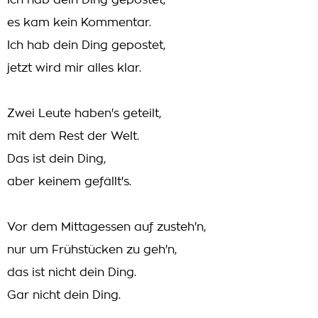
Ich hab dein Ding gepostet,
es kam kein Kommentar.
Ich hab dein Ding gepostet,
jetzt wird mir alles klar.
Zwei Leute haben's geteilt,
mit dem Rest der Welt.
Das ist dein Ding,
aber keinem gefällt's.
Vor dem Mittagessen auf zusteh'n,
nur um Frühstücken zu geh'n,
das ist nicht dein Ding.
Gar nicht dein Ding.