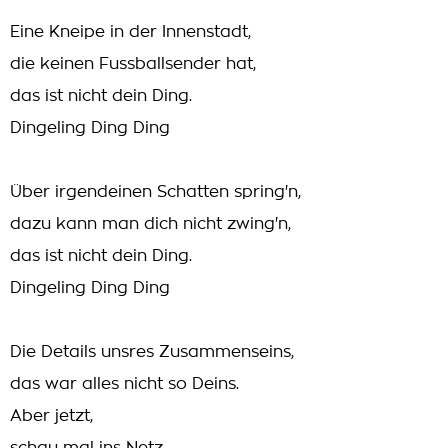
Eine Kneipe in der Innenstadt,
die keinen Fussballsender hat,
das ist nicht dein Ding.
Dingeling Ding Ding
Über irgendeinen Schatten spring'n,
dazu kann man dich nicht zwing'n,
das ist nicht dein Ding.
Dingeling Ding Ding
Die Details unsres Zusammenseins,
das war alles nicht so Deins.
Aber jetzt,