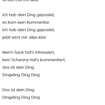
schau mal ins Netz.
Ich hab dein Ding gepostet,
es kam kein Kommentar.
Ich hab dein Ding gepostet,
jetzt wird mir alles klar.
Kein'n Sack hat's intressiert,
kein Schwanz hat's kommentiert,
das ist dein Ding.
Dingeling Ding Ding
Das ist dein Ding.
Dingeling Ding Ding