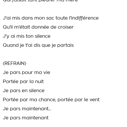
Qui faisait tant pleurer ma mère
J'ai mis dans mon sac toute l'indifférence
Qu'il m'était donnée de croiser
J'y ai mis ton silence
Quand je t'ai dis que je partais
(REFRAIN)
Je pars pour ma vie
Portée par la nuit
Je pars en silence
Portée par ma chance, portée par le vent
Je pars maintenant...
Je pars maintenant