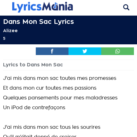
Dans Mon Sac Lyrics
Alizee
5
Lyrics to Dans Mon Sac
J'ai mis dans mon sac toutes mes promesses
Et dans mon cur toutes mes passions
Quelques pansements pour mes maladresses
Un iPod de contrefaçons
J'ai mis dans mon sac tous les sourires