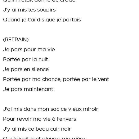
Qu'il m'était donné de croiser
J'y ai mis tes soupirs
Quand je t'ai dis que je partais
(REFRAIN)
Je pars pour ma vie
Portée par la nuit
Je pars en silence
Portée par ma chance, portée par le vent
Je pars maintenant
J'ai mis dans mon sac ce vieux miroir
Pour revoir ma vie à l'envers
J'y ai mis ce beau cuir noir