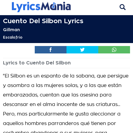
Cuento Del Silbon Lyrics
Gillman
Escalofrio
Lyrics to Cuento Del Silbon
"El Silbon es un espanto de la sabana, que persigue
y asombra a las mujeres solas, y a las que están
embarazadas, cuentan que las asesina para
descansar en el alma inocente de sus criaturas...
Pero, mas particularmente le gusta aleccionar a
aquellos hombres parranderos qué tienen por