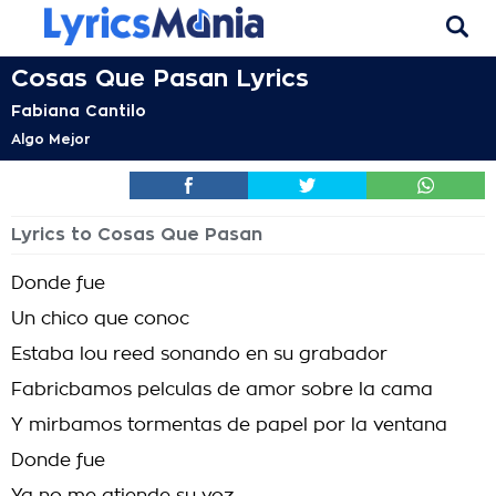
Cosas Que Pasan Lyrics
Fabiana Cantilo
Algo Mejor
Lyrics to Cosas Que Pasan
Donde fue
Un chico que conoc
Estaba lou reed sonando en su grabador
Fabricbamos pelculas de amor sobre la cama
Y mirbamos tormentas de papel por la ventana
Donde fue