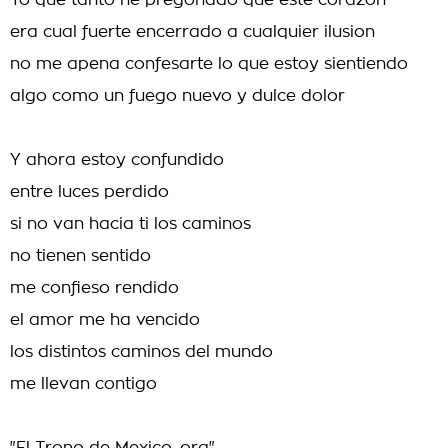
Yo que tanto he pregonado que este corazon
era cual fuerte encerrado a cualquier ilusion
no me apena confesarte lo que estoy sientiendo
algo como un fuego nuevo y dulce dolor
Y ahora estoy confundido
entre luces perdido
si no van hacia ti los caminos
no tienen sentido
me confieso rendido
el amor me ha vencido
los distintos caminos del mundo
me llevan contigo