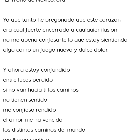
"El Trono de Mexico, ora"
Yo que tanto he pregonado que este corazon
era cual fuerte encerrado a cualquier ilusion
no me apena confesarte lo que estoy sientiendo
algo como un fuego nuevo y dulce dolor.
Y ahora estoy confundido
entre luces perdido
si no van hacia ti los caminos
no tienen sentido
me confieso rendido
el amor me ha vencido
los distintos caminos del mundo