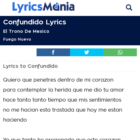
Confundido Lyrics
El Trono De Mexico
Fuego Nuevo
Lyrics to Confundido
Quiero que penetres dentro de mi corazon
para contemplar la herida que me dio tu amor
hace tanto tanto tiempo que mis sentimientos
no me hacian esta trastada que hoy me estan
haciendo