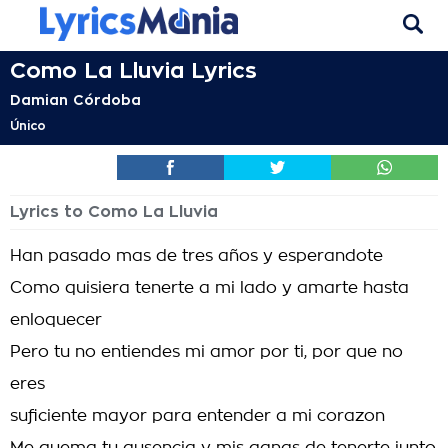
Como La Lluvia Lyrics
Damian Córdoba
Único
Lyrics to Como La Lluvia
Han pasado mas de tres años y esperandote
Como quisiera tenerte a mi lado y amarte hasta
enloquecer
Pero tu no entiendes mi amor por ti, por que no
eres
suficiente mayor para entender a mi corazon