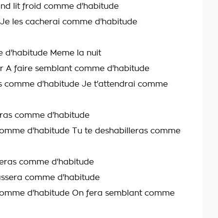
nd lit froid comme d'habitude
Je les cacherai comme d'habitude
 d'habitude Meme la nuit
er A faire semblant comme d'habitude
s comme d'habitude Je t'attendrai comme
iras comme d'habitude
omme d'habitude Tu te deshabilleras comme
heras comme d'habitude
assera comme d'habitude
omme d'habitude On fera semblant comme