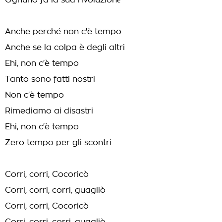
Ognuno fa la sua rivoluzionе
Anche perché non c'è tempo
Anche se la colpa è degli altri
Ehi, non c'è tempo
Tanto sono fatti nostri
Non c'è tempo
Rimediamo ai disastri
Ehi, non c'è tempo
Zero tempo per gli scontri
Corri, corri, Cocoricò
Corri, corri, corri, guagliò
Corri, corri, Cocoricò