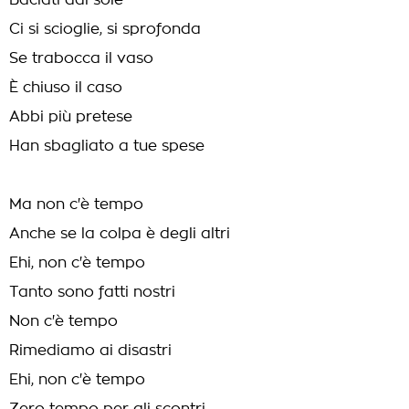
Baciati dal sole
Ci si scioglie, si sprofonda
Se trabocca il vaso
È chiuso il caso
Abbi più pretese
Han sbagliato a tue spese
Ma non c'è tempo
Anche se la colpa è degli altri
Ehi, non c'è tempo
Tanto sono fatti nostri
Non c'è tempo
Rimediamo ai disastri
Ehi, non c'è tempo