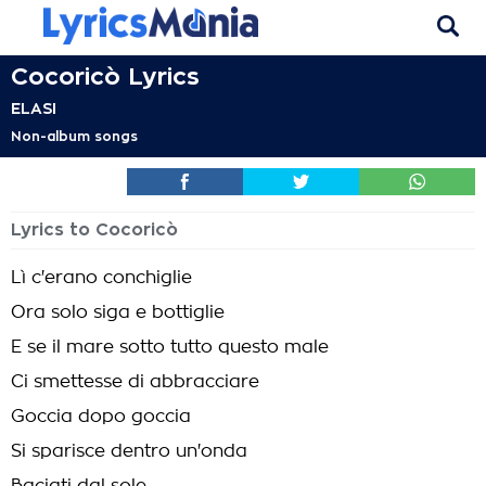
Cocoricò Lyrics
ELASI
Non-album songs
Lyrics to Cocoricò
Lì c'erano conchiglie
Ora solo siga e bottiglie
E se il mare sotto tutto questo male
Ci smettesse di abbracciare
Goccia dopo goccia
Si sparisce dentro un'onda