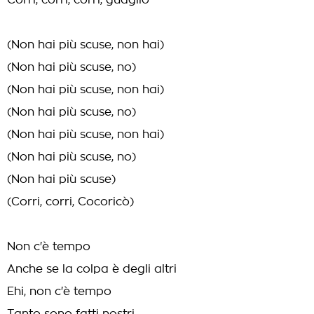
Corri, corri, corri, guagliò
(Non hai più scuse, non hai)
(Non hai più scuse, no)
(Non hai più scuse, non hai)
(Non hai più scuse, no)
(Non hai più scuse, non hai)
(Non hai più scuse, no)
(Non hai più scuse)
(Corri, corri, Cocoricò)
Non c'è tempo
Anche se la colpa è degli altri
Ehi, non c'è tempo