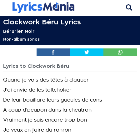
Clockwork Béru Lyrics
Bérurier Noir
Non-album songs
Lyrics to Clockwork Béru
Quand je vois des têtes à claquer
J'ai envie de les toltchoker
De leur bouillare leurs gueules de cons
A coup d'peupon dans la cheutron
Vraiment je suis encore trop bon
Je veux en faire du ronron