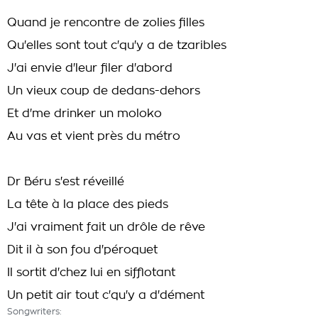
Quand je rencontre de zolies filles
Qu'elles sont tout c'qu'y a de tzaribles
J'ai envie d'leur filer d'abord
Un vieux coup de dedans-dehors
Et d'me drinker un moloko
Au vas et vient près du métro
Dr Béru s'est réveillé
La tête à la place des pieds
J'ai vraiment fait un drôle de rêve
Dit il à son fou d'péroquet
Il sortit d'chez lui en sifflotant
Un petit air tout c'qu'y a d'dément
Songwriters: