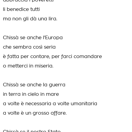
abbraccia i poveretti
li benedice tutti
ma non gli dà una lira.
Chissà se anche l'Europa
che sembra così seria
è fatta per contare, per farci comandare
o metterci in miseria.
Chissà se anche la guerra
in terra in cielo in mare
a volte è necessaria a volte umanitaria
a volte è un grosso affare.