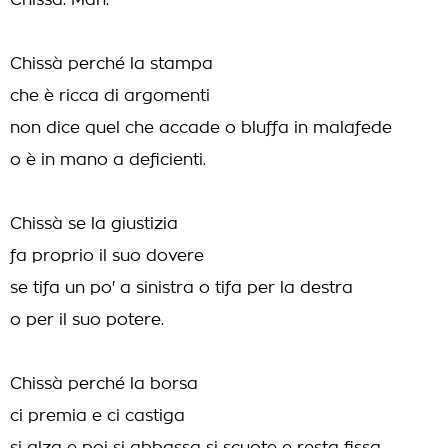
Chissà. Mah.
Chissà perché la stampa
che è ricca di argomenti
non dice quel che accade o bluffa in malafede
o è in mano a deficienti.
Chissà se la giustizia
fa proprio il suo dovere
se tifa un po' a sinistra o tifa per la destra
o per il suo potere.
Chissà perché la borsa
ci premia e ci castiga