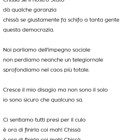
Chissà se il nostro Stato
dà qualche garanzia
chissà se giustamente fa schifo a tanta gente
questa democrazia.
Noi parliamo dell'impegno sociale
non perdiamo neanche un telegiornale
sprofondiamo nel caos più totale.
Cresce il mio disagio ma non sono il solo
io sono sicuro che qualcuno sa.
Ci sentiamo tutti presi per il culo
è ora di finirla coi mah! Chissà