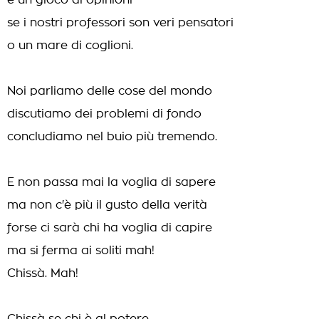
è un gioco di opinioni
se i nostri professori son veri pensatori
o un mare di coglioni.
Noi parliamo delle cose del mondo
discutiamo dei problemi di fondo
concludiamo nel buio più tremendo.
E non passa mai la voglia di sapere
ma non c'è più il gusto della verità
forse ci sarà chi ha voglia di capire
ma si ferma ai soliti mah!
Chissà. Mah!