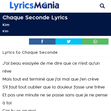
Chaque Seconde Lyrics
Kim
Kim
Lyrics to Chaque Seconde
J'ai beau essayée de me dire que ce n'est qu'un
rêve
Mais tout est terminé que j'ai mal que j'en crève
S'il faut tout oublier que la douleur fasse une trêve
Et pas une minute ne se passe sans que je ne pense
à toi