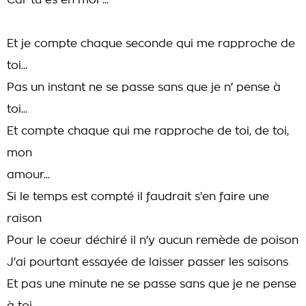
Car tu es en moi ...
Et je compte chaque seconde qui me rapproche de
toi...
Pas un instant ne se passe sans que je n' pense à
toi...
Et compte chaque qui me rapproche de toi, de toi,
mon
amour...
Si le temps est compté il faudrait s'en faire une
raison
Pour le coeur déchiré il n'y aucun remède de poison
J'ai pourtant essayée de laisser passer les saisons
Et pas une minute ne se passe sans que je ne pense